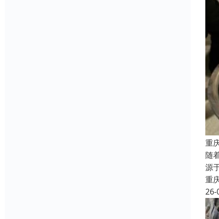
重
随
源
重
26-