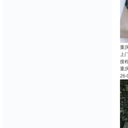
重
上
接
重
26-