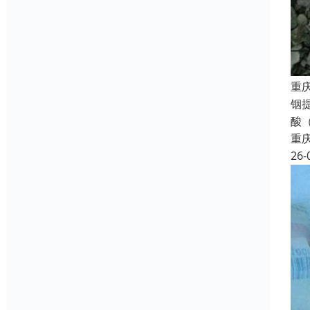
重
铟
酸
重
26-