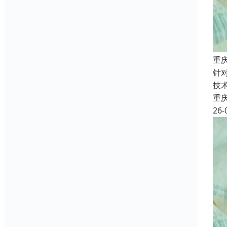
重
针
技
重
26-