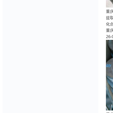
重
提
化
重
26-