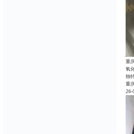
重
氧
独
重
26-