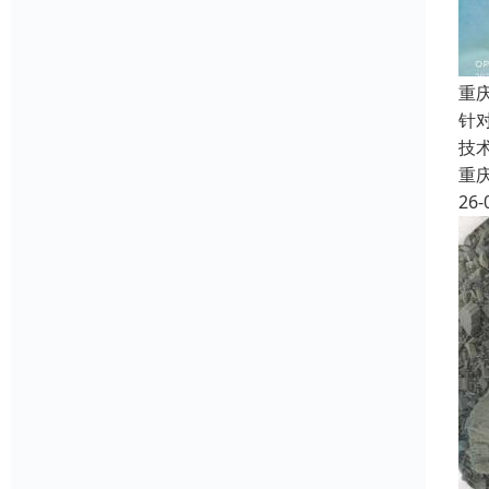
重
针
技
重
26-