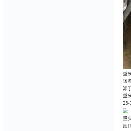
重
随
源
重
26-
重
废