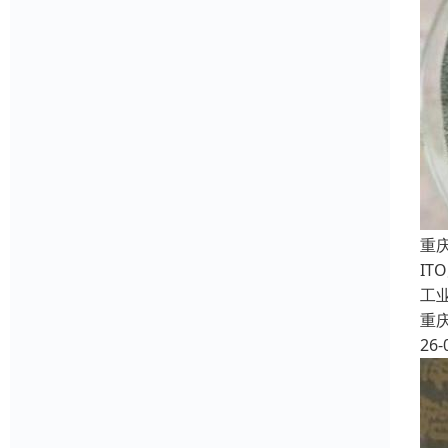
重
I
工
重
26-