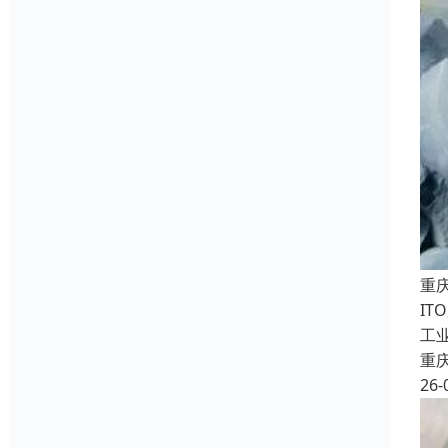
重
I
工
重
26-